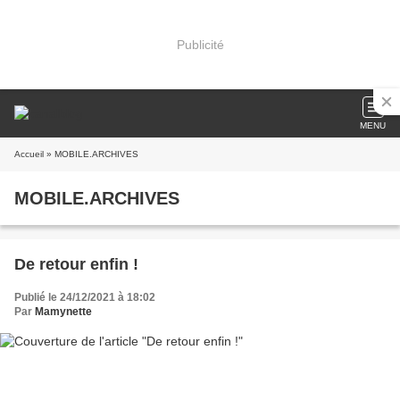
Publicité
MENU
Accueil
» MOBILE.ARCHIVES
MOBILE.ARCHIVES
De retour enfin !
Publié le 24/12/2021 à 18:02
Par
Mamynette