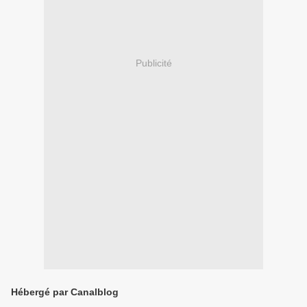
Publicité
Hébergé par Canalblog