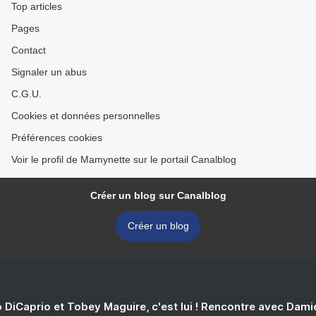
Top articles
Pages
Contact
Signaler un abus
C.G.U.
Cookies et données personnelles
Préférences cookies
Voir le profil de Mamynette sur le portail Canalblog
Créer un blog sur Canalblog
Créer un blog
 DiCaprio et Tobey Maguire, c'est lui ! Rencontre avec Dam