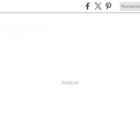
Publicité