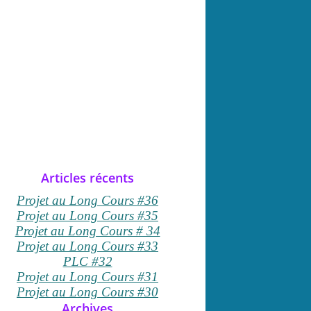
Articles récents
Projet au Long Cours #36
Projet au Long Cours #35
Projet au Long Cours # 34
Projet au Long Cours #33
PLC #32
Projet au Long Cours #31
Projet au Long Cours #30
Archives