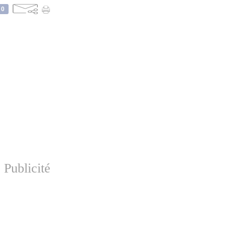
0
Publicité