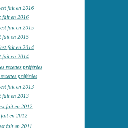
t fait en 2016
t fait en 2015
t fait en 2014
recettes préférées
t fait en 2013
t fait en 2012