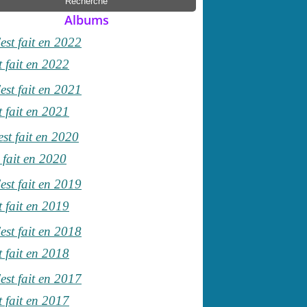
Albums
t fait en 2022
t fait en 2021
 fait en 2020
t fait en 2019
t fait en 2018
t fait en 2017