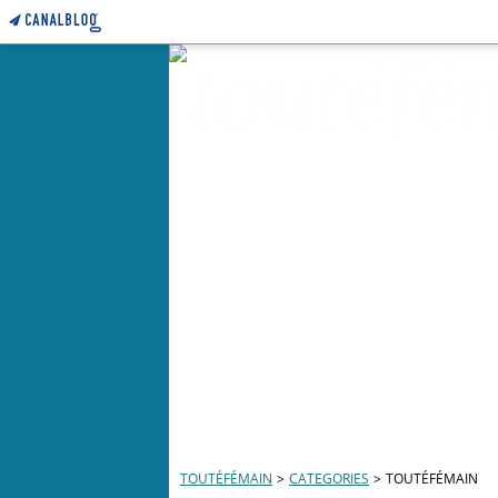
TOUTÉFÉMAIN
>
CATEGORIES
>
TOUTÉFÉMAIN