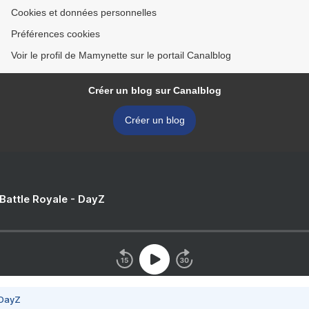
Cookies et données personnelles
Préférences cookies
Voir le profil de Mamynette sur le portail Canalblog
Créer un blog sur Canalblog
Créer un blog
 Battle Royale - DayZ
 DayZ