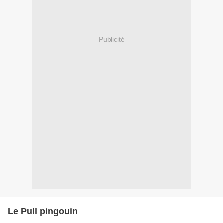
Publicité
Le Pull pingouin